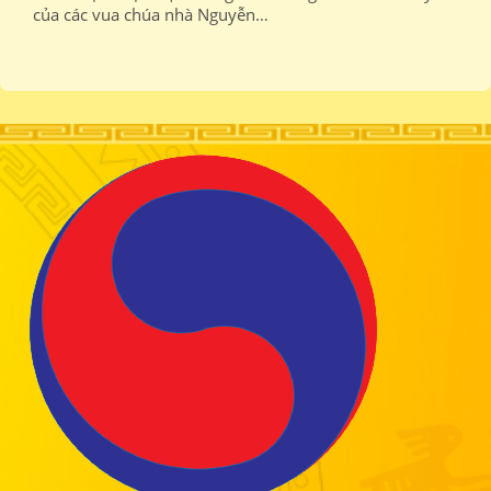
của các vua chúa nhà Nguyễn…