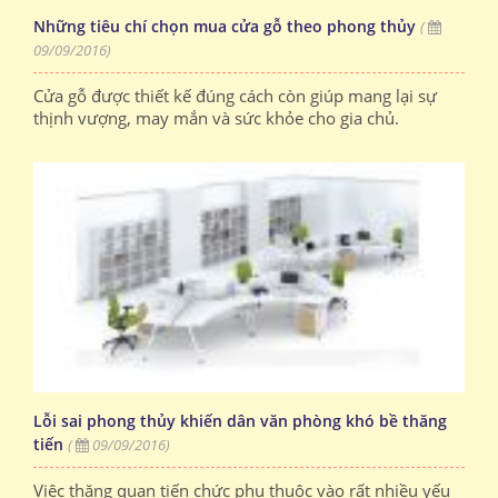
Những tiêu chí chọn mua cửa gỗ theo phong thủy
(
09/09/2016)
Cửa gỗ được thiết kế đúng cách còn giúp mang lại sự
thịnh vượng, may mắn và sức khỏe cho gia chủ.
Lỗi sai phong thủy khiến dân văn phòng khó bề thăng
tiến
(
09/09/2016)
Việc thăng quan tiến chức phụ thuộc vào rất nhiều yếu