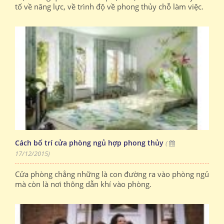
tố về năng lực, về trình độ về phong thủy chỗ làm việc.
Cách bố trí cửa phòng ngủ hợp phong thủy
(
17/12/2015)
Cửa phòng chẳng những là con đường ra vào phòng ngủ
mà còn là nơi thông dẫn khí vào phòng.