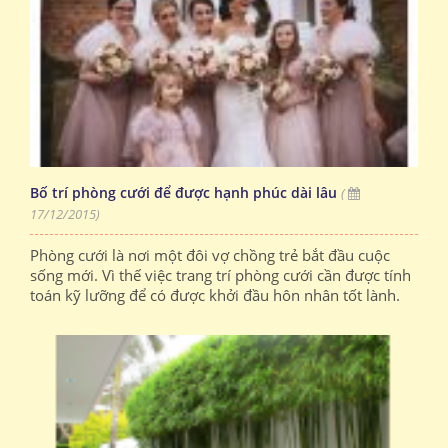
Bố trí phòng cưới để được hạnh phúc dài lâu
(
17/12/2015)
Phòng cưới là nơi một đôi vợ chồng trẻ bắt đầu cuộc
sống mới. Vì thế việc trang trí phòng cưới cần được tính
toán kỹ lưỡng để có được khởi đầu hôn nhân tốt lành.