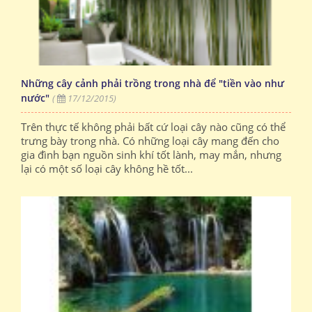
Những cây cảnh phải trồng trong nhà để "tiền vào như
nước"
(
17/12/2015)
Trên thực tế không phải bất cứ loại cây nào cũng có thể
trưng bày trong nhà. Có những loại cây mang đến cho
gia đình bạn nguồn sinh khí tốt lành, may mắn, nhưng
lại có một số loại cây không hề tốt...