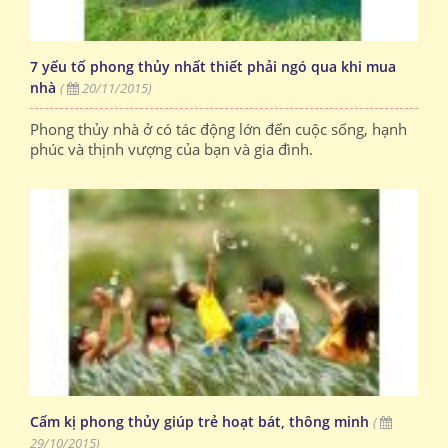
7 yếu tố phong thủy nhất thiết phải ngó qua khi mua
nhà
(
20/11/2015)
Phong thủy nhà ở có tác động lớn đến cuộc sống, hạnh
phúc và thịnh vượng của bạn và gia đình.
Cấm kị phong thủy giúp trẻ hoạt bát, thông minh
(
29/10/2015)