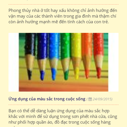
Phong thủy nhà ở tốt hay xấu không chỉ ảnh hưởng đến
vận may của các thành viên trong gia đình mà thậm chí
còn ảnh hưởng mạnh mẽ đến tính cách của con trẻ.
Ứng dụng của màu sắc trong cuộc sống
(
24/09/2015)
Bạn có thể dễ dàng luận ứng dụng của màu sắc hợp
khắc với mình để sử dụng trong sơn phết nhà cửa, cũng
như phối hợp quần áo, đồ đạc trong cuộc sống hàng